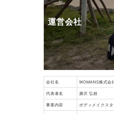
運営会社
会社名
WOMANS株式会
代表者名
廣沢 弘枝
事業内容
ボディメイクスタ