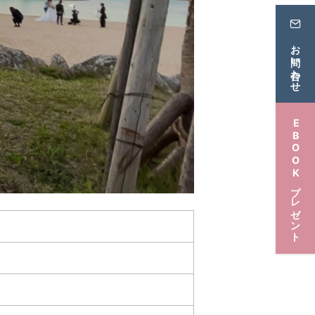
お問い合わせ
EBOOKプレゼント