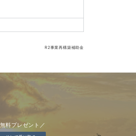
R2事業再構築補助金
ok無料プレゼント／